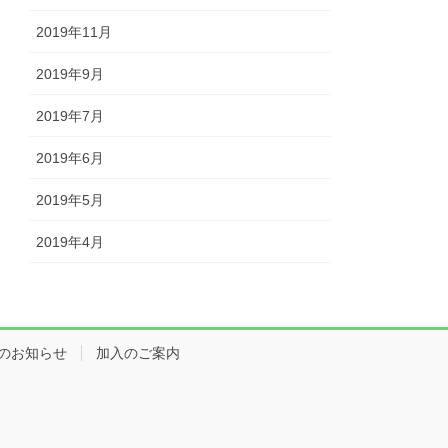
2019年11月
2019年9月
2019年7月
2019年6月
2019年5月
2019年4月
のお知らせ
加入のご案内