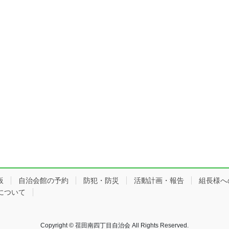
板
自治会館の予約
防犯・防災
活動計画・報告
組長様へ
について
Copyright © 荏田南四丁目自治会 All Rights Reserved.