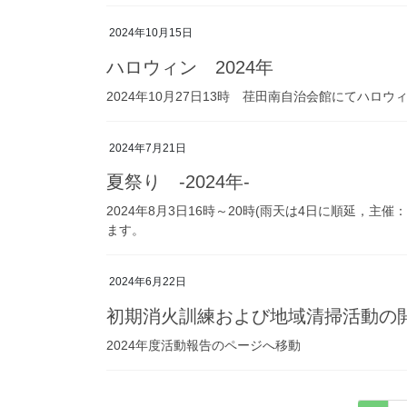
2024年10月15日
ハロウィン 2024年
2024年10月27日13時 荏田南自治会館にてハロ
2024年7月21日
夏祭り -2024年-
2024年8月3日16時～20時(雨天は4日に順延，
ます。
2024年6月22日
初期消火訓練および地域清掃活動の
2024年度活動報告のページへ移動