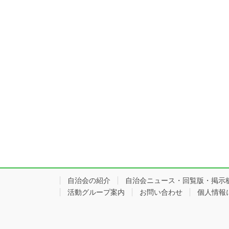
自治会の紹介
自治会ニュース・回覧版・掲示
活動グループ案内
お問い合わせ
個人情報