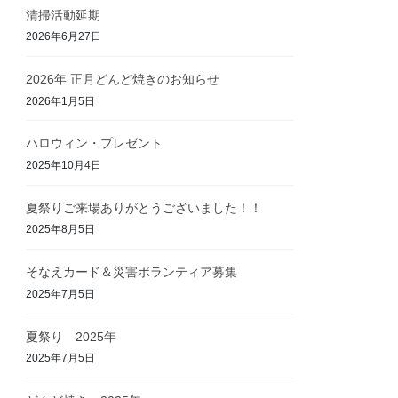
清掃活動延期
2026年6月27日
2026年 正月どんど焼きのお知らせ
2026年1月5日
ハロウィン・プレゼント
2025年10月4日
夏祭りご来場ありがとうございました！！
2025年8月5日
そなえカード＆災害ボランティア募集
2025年7月5日
夏祭り 2025年
2025年7月5日