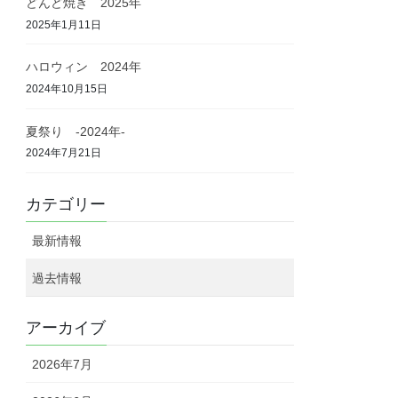
どんど焼き 2025年
2025年1月11日
ハロウィン 2024年
2024年10月15日
夏祭り -2024年-
2024年7月21日
カテゴリー
最新情報
過去情報
アーカイブ
2026年7月