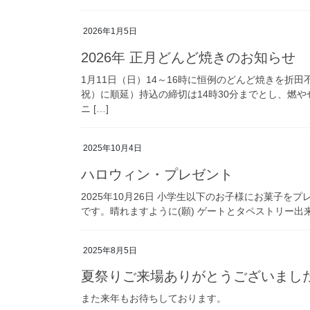
2026年1月5日
2026年 正月どんど焼きのお知らせ
1月11日（日）14～16時に恒例のどんど焼きを折
祝）に順延）持込の締切は14時30分までとし、燃
ニ […]
2025年10月4日
ハロウィン・プレゼント
2025年10月26日 小学生以下のお子様にお菓子
です。晴れますように(願) ゲートとタペストリー出来
2025年8月5日
夏祭りご来場ありがとうございまし
また来年もお待ちしております。