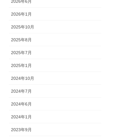
2026年6月
2026年1月
2025年10月
2025年8月
2025年7月
2025年1月
2024年10月
2024年7月
2024年6月
2024年1月
2023年9月