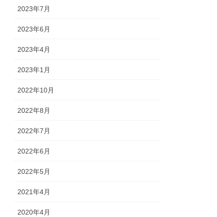
2023年7月
2023年6月
2023年4月
2023年1月
2022年10月
2022年8月
2022年7月
2022年6月
2022年5月
2021年4月
2020年4月