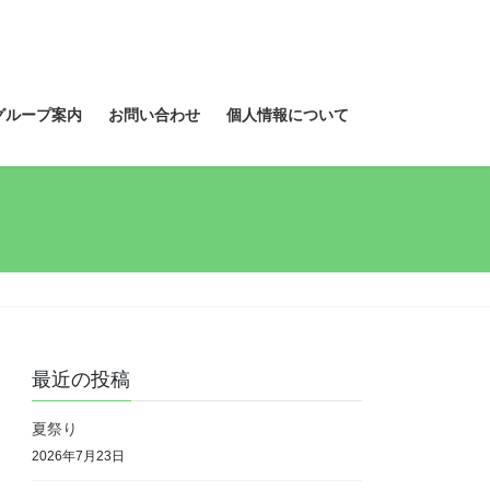
グループ案内
お問い合わせ
個人情報について
最近の投稿
夏祭り
2026年7月23日