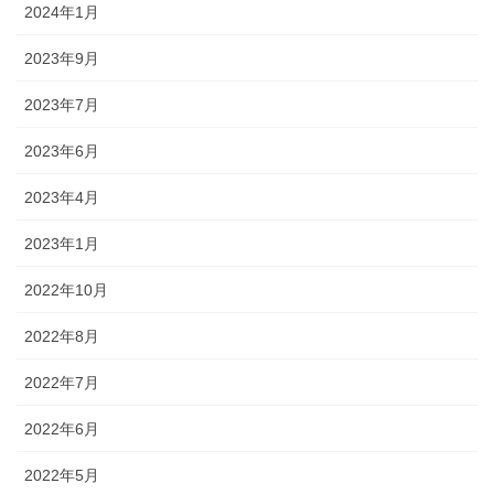
2024年1月
2023年9月
2023年7月
2023年6月
2023年4月
2023年1月
2022年10月
2022年8月
2022年7月
2022年6月
2022年5月