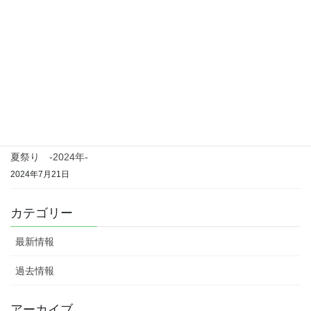
夏祭り 2025年
2025年7月5日
どんど焼き 2025年
2025年1月11日
ハロウィン 2024年
2024年10月15日
夏祭り -2024年-
2024年7月21日
カテゴリー
最新情報
過去情報
アーカイブ