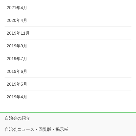
2021年4月
2020年4月
2019年11月
2019年9月
2019年7月
2019年6月
2019年5月
2019年4月
自治会の紹介
自治会ニュース・回覧版・掲示板