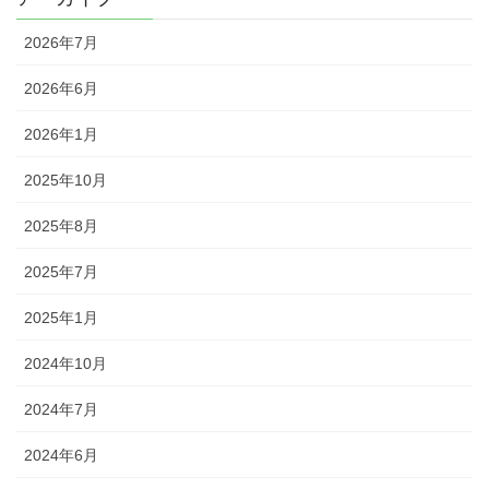
2026年7月
2026年6月
2026年1月
2025年10月
2025年8月
2025年7月
2025年1月
2024年10月
2024年7月
2024年6月