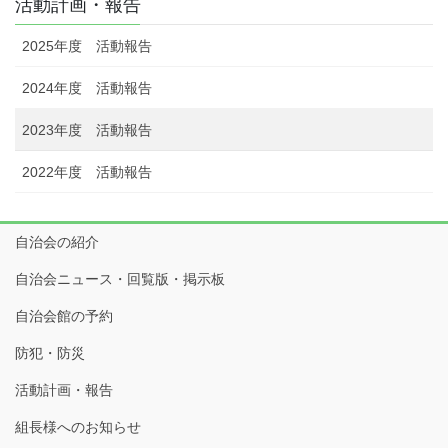
活動計画・報告
2025年度 活動報告
2024年度 活動報告
2023年度 活動報告
2022年度 活動報告
自治会の紹介
自治会ニュース・回覧版・掲示板
自治会館の予約
防犯・防災
活動計画・報告
組長様へのお知らせ